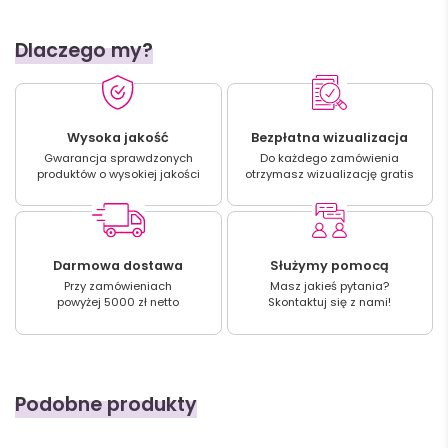
Dlaczego my?
Wysoka jakość
Bezpłatna wizualizacja
Gwarancja sprawdzonych
Do każdego zamówienia
produktów o wysokiej jakości
otrzymasz wizualizację gratis
Darmowa dostawa
Służymy pomocą
Przy zamówieniach
Masz jakieś pytania?
powyżej 5000 zł netto
Skontaktuj się z nami!
Podobne produkty