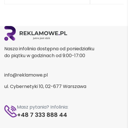
Nasza infolinia dostępna od poniedziałku
do piątku w godzinach od 9:00-17:00
info@reklamowe.pl
ul. Cybernetyki 10, 02-677 Warszawa
Masz pytania? Infolinia:
+48 7 333 888 44