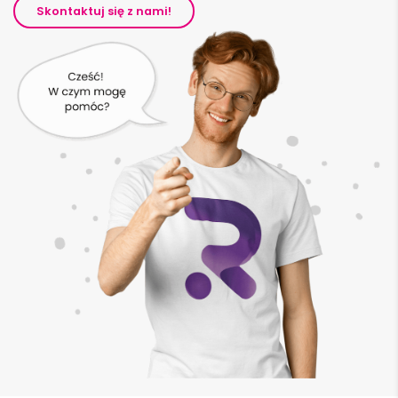
Skontaktuj się z nami!