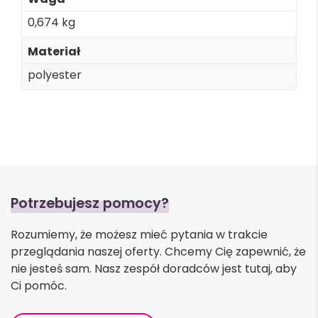
0,674 kg
Materiał
polyester
Potrzebujesz pomocy?
Rozumiemy, że możesz mieć pytania w trakcie
przeglądania naszej oferty. Chcemy Cię zapewnić, że
nie jesteś sam. Nasz zespół doradców jest tutaj, aby
Ci pomóc.