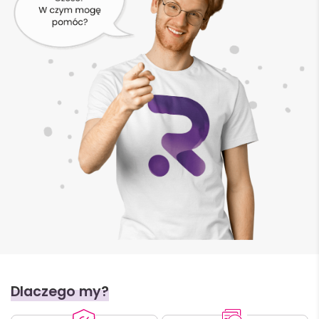
Dlaczego my?