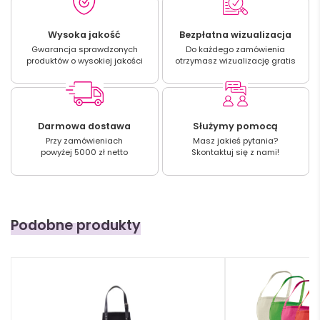
Wysoka jakość
Bezpłatna wizualizacja
Gwarancja sprawdzonych
Do każdego zamówienia
produktów o wysokiej jakości
otrzymasz wizualizację gratis
Darmowa dostawa
Służymy pomocą
Przy zamówieniach
Masz jakieś pytania?
powyżej 5000 zł netto
Skontaktuj się z nami!
Podobne produkty