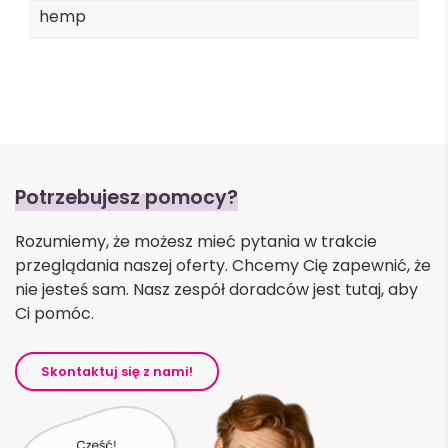
hemp
Potrzebujesz pomocy?
Rozumiemy, że możesz mieć pytania w trakcie
przeglądania naszej oferty. Chcemy Cię zapewnić, że
nie jesteś sam. Nasz zespół doradców jest tutaj, aby
Ci pomóc.
Skontaktuj się z nami!