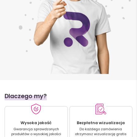
Dlaczego my?
Wysoka jakość
Bezpłatna wizualizacja
Gwarancja sprawdzonych
Do każdego zamówienia
produktów o wysokiej jakości
otrzymasz wizualizację gratis