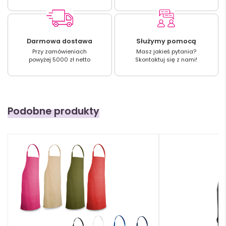
Darmowa dostawa
Służymy pomocą
Przy zamówieniach
Masz jakieś pytania?
powyżej 5000 zł netto
Skontaktuj się z nami!
Podobne produkty