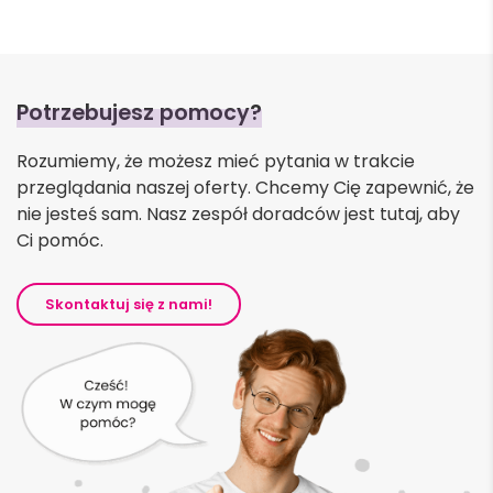
Potrzebujesz pomocy?
Rozumiemy, że możesz mieć pytania w trakcie
przeglądania naszej oferty. Chcemy Cię zapewnić, że
nie jesteś sam. Nasz zespół doradców jest tutaj, aby
Ci pomóc.
Skontaktuj się z nami!