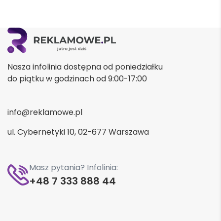
Nasza infolinia dostępna od poniedziałku
do piątku w godzinach od 9:00-17:00
info@reklamowe.pl
ul. Cybernetyki 10, 02-677 Warszawa
Masz pytania? Infolinia:
+48 7 333 888 44