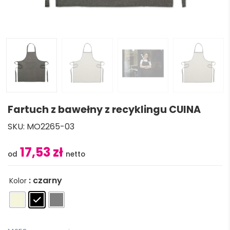
Fartuch z bawełny z recyklingu CUINA
SKU:
MO2265-03
17,53 zł
: czarny
Kolor