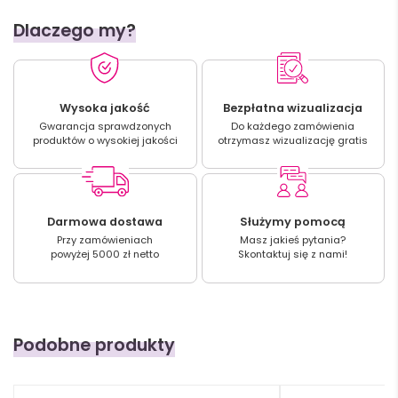
Dlaczego my?
Wysoka jakość
Bezpłatna wizualizacja
Gwarancja sprawdzonych
Do każdego zamówienia
produktów o wysokiej jakości
otrzymasz wizualizację gratis
Darmowa dostawa
Służymy pomocą
Przy zamówieniach
Masz jakieś pytania?
powyżej 5000 zł netto
Skontaktuj się z nami!
Podobne produkty