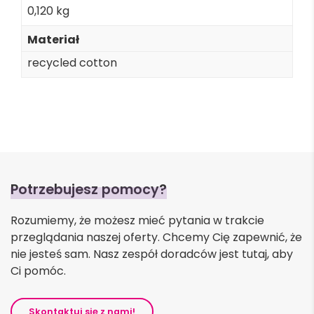
0,120 kg
Materiał
recycled cotton
Potrzebujesz pomocy?
Rozumiemy, że możesz mieć pytania w trakcie
przeglądania naszej oferty. Chcemy Cię zapewnić, że
nie jesteś sam. Nasz zespół doradców jest tutaj, aby
Ci pomóc.
Skontaktuj się z nami!