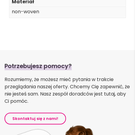
Materiał
non-woven
Potrzebujesz pomocy?
Rozumiemy, że możesz mieć pytania w trakcie
przeglądania naszej oferty. Chcemy Cię zapewnić, że
nie jesteś sam. Nasz zespół doradców jest tutaj, aby
Ci pomóc.
Skontaktuj się z nami!