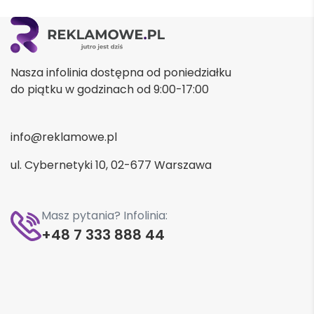
Nasza infolinia dostępna od poniedziałku
do piątku w godzinach od 9:00-17:00
info@reklamowe.pl
ul. Cybernetyki 10, 02-677 Warszawa
Masz pytania? Infolinia:
+48 7 333 888 44