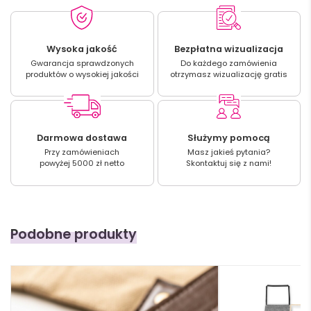
Wysoka jakość
Bezpłatna wizualizacja
Gwarancja sprawdzonych
Do każdego zamówienia
produktów o wysokiej jakości
otrzymasz wizualizację gratis
Darmowa dostawa
Służymy pomocą
Przy zamówieniach
Masz jakieś pytania?
powyżej 5000 zł netto
Skontaktuj się z nami!
Podobne produkty