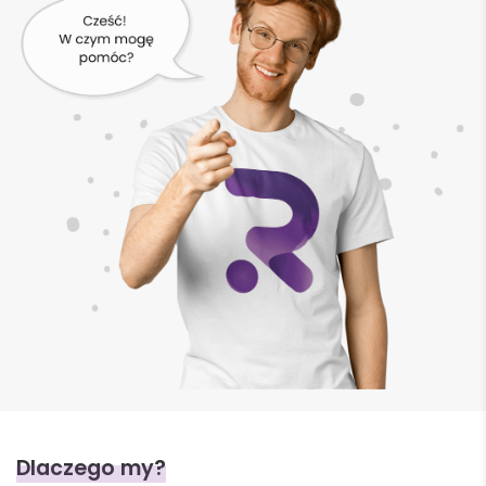
Dlaczego my?